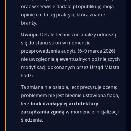
oraz w serwisie dadalo.pl opublikuję moją
opinię co do tej praktyki, którą znam z
branży.
Uwaga:
Detale techniczne analizy odnoszą
się do stanu stron w momencie
przeprowadzenia audytu (6–9 marca 2026) i
nie uwzględniają ewentualnych późniejszych
modyfikacji dokonanych przez Urząd Miasta
Łodzi.
Ta zmiana nie osłabia, lecz precyzuje ocenę:
problemem nie jest błędnie ustawiona flaga,
lecz
brak działającej architektury
zarządzania zgodą
w momencie inicjalizacji
śledzenia.