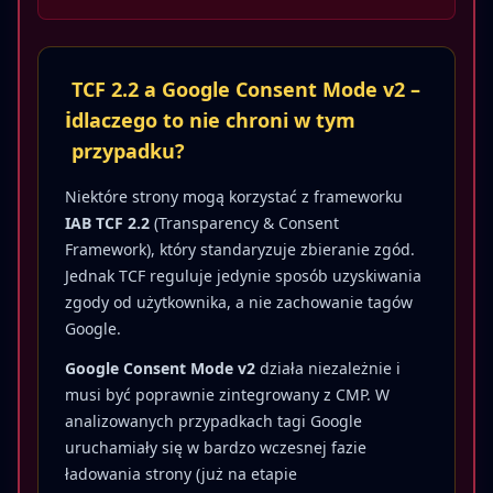
TCF 2.2 a Google Consent Mode v2 –
ℹ️
dlaczego to nie chroni w tym
przypadku?
Niektóre strony mogą korzystać z frameworku
IAB TCF 2.2
(Transparency & Consent
Framework), który standaryzuje zbieranie zgód.
Jednak TCF reguluje jedynie sposób uzyskiwania
zgody od użytkownika, a nie zachowanie tagów
Google.
Google Consent Mode v2
działa niezależnie i
musi być poprawnie zintegrowany z CMP. W
analizowanych przypadkach tagi Google
uruchamiały się w bardzo wczesnej fazie
ładowania strony (już na etapie