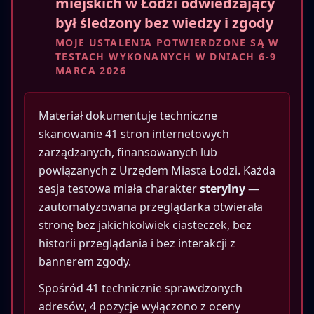
miejskich w Łodzi odwiedzający
był śledzony bez wiedzy i zgody
MOJE USTALENIA POTWIERDZONE SĄ W
TESTACH WYKONANYCH W DNIACH 6-9
MARCA 2026
Materiał dokumentuje techniczne
skanowanie 41 stron internetowych
zarządzanych, finansowanych lub
powiązanych z Urzędem Miasta Łodzi. Każda
sesja testowa miała charakter
sterylny
—
zautomatyzowana przeglądarka otwierała
stronę bez jakichkolwiek ciasteczek, bez
historii przeglądania i bez interakcji z
bannerem zgody.
Spośród 41 technicznie sprawdzonych
adresów, 4 pozycje wyłączono z oceny