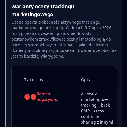
Warianty oceny trackingu
marketingowego
Ocena oparta o obecność aktywnego trackingu
marketingowego bez zgody. W dniach 5-7 lipca 2026
roku przeanalizowałem ponownie dowody i
postanowiłem zmodyfikować oceny i metodologię do
bardziej szczegółowych informacji, jakie dla każdej
domeny mozolnie przygotowałem. Uważam, że obecnie
jest to bardziej wiarygodne.
Typ oceny
Opis
Bardzo
Aktywny
🔴🔴
negatywna
marketingowy
tracking + brak
CMP + cross-
controller
sharing z innymi