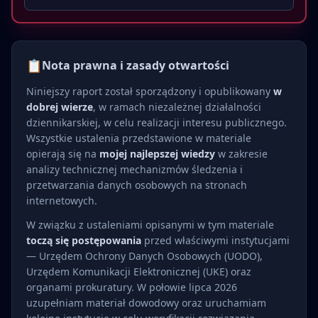
📋
Nota prawna i zasady otwartości
Niniejszy raport został sporządzony i opublikowany
w
dobrej wierze
, w ramach niezależnej działalności
dziennikarskiej, w celu realizacji interesu publicznego.
Wszystkie ustalenia przedstawione w materiale
opierają się na
mojej najlepszej wiedzy
w zakresie
analizy technicznej mechanizmów śledzenia i
przetwarzania danych osobowych na stronach
internetowych.
W związku z ustaleniami opisanymi w tym materiale
toczą się postępowania
przed właściwymi instytucjami
— Urzędem Ochrony Danych Osobowych (UODO),
Urzędem Komunikacji Elektronicznej (UKE) oraz
organami prokuratury. W połowie lipca 2026
uzupełniam materiał dowodowy oraz uruchamiam