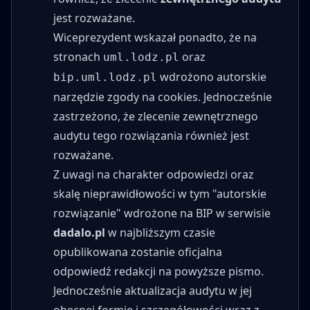
jest rozważane.
Wiceprezydent wskazał ponadto, że na
stronach
oraz
uml.lodz.pl
wdrożono autorskie
bip.uml.lodz.pl
narzędzie zgody na cookies. Jednocześnie
zastrzeżono, że zlecenie zewnętrznego
audytu tego rozwiązania również jest
rozważane.
Z uwagi na charakter odpowiedzi oraz
skalę nieprawidłowości w tym "autorskie
rozwiązanie" wdrożone na BIP w serwisie
dadalo.pl
w najbliższym czasie
opublikowana zostanie oficjalna
odpowiedź redakcji na powyższe pismo.
Jednocześnie aktualizacja audytu w jej